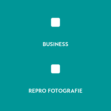
^
BUSINESS
^
REPRO FOTOGRAFIE