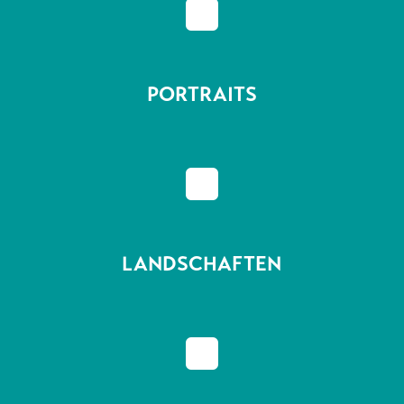
^
PORTRAITS
^
LANDSCHAFTEN
^