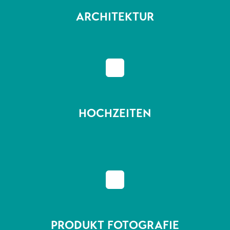
ARCHITEKTUR
^
HOCHZEITEN
^
PRODUKT FOTOGRAFIE