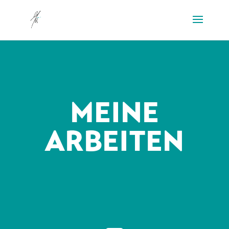
MEINE
ARBEITEN