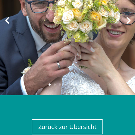
Zurück zur Übersicht